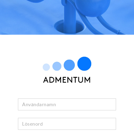
Användarnamn
Lösenord